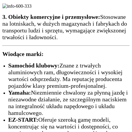
3. Obiekty komercyjne i przemysłowe:
Stosowane
na lotniskach, w dużych magazynach i fabrykach do
transportu ludzi i sprzętu, wymagające zwiększonej
trwałości i ładowności.
Wiodące marki:
Samochód klubowy:
Znane z trwałych
aluminiowych ram, długowieczności i wysokiej
wartości odsprzedaży. Ma reputację producenta
pojazdów klasy premium-profesjonalnej.
Yamaha:
Niezmiennie chwalony za płynną jazdę i
niezawodne działanie, ze szczególnym naciskiem
na integralność układu napędowego i układu
hamulcowego.
EZ-START:
Oferuje szeroką gamę modeli,
koncentrując się na wartości i dostępności, co