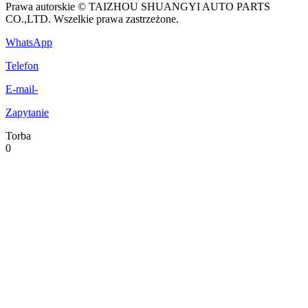
Prawa autorskie © TAIZHOU SHUANGYI AUTO PARTS
CO.,LTD. Wszelkie prawa zastrzeżone.
WhatsApp
Telefon
E-mail-
Zapytanie
Torba
0