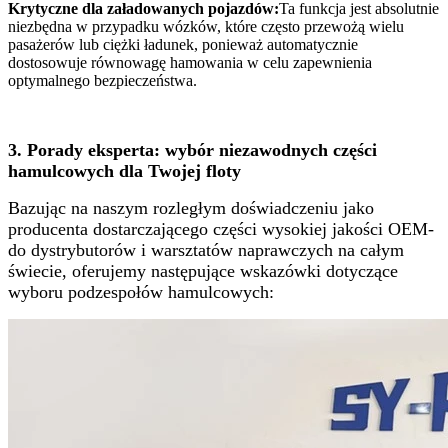
Krytyczne dla załadowanych pojazdów:
Ta funkcja jest absolutnie
niezbędna w przypadku wózków, które często przewożą wielu
pasażerów lub ciężki ładunek, ponieważ automatycznie
dostosowuje równowagę hamowania w celu zapewnienia
optymalnego bezpieczeństwa.
3. Porady eksperta: wybór niezawodnych części
hamulcowych dla Twojej floty
Bazując na naszym rozległym doświadczeniu jako
producenta dostarczającego części wysokiej jakości OEM-
do dystrybutorów i warsztatów naprawczych na całym
świecie, oferujemy następujące wskazówki dotyczące
wyboru podzespołów hamulcowych: