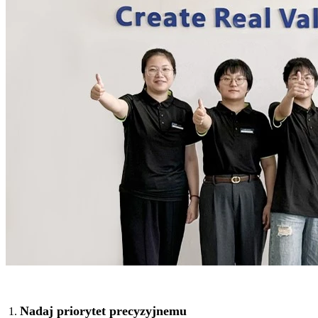
Nadaj priorytet precyzyjnemu