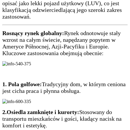
opisać jako lekki pojazd użytkowy (LUV), co jest
klasyfikacją odzwierciedlającą jego szeroki zakres
zastosowań.
Rosnący rynek globalny:
Rynek odnotowuje stały
wzrost na całym świecie, napędzany popytem w
Ameryce Północnej, Azji-Pacyfiku i Europie.
Kluczowe zastosowania obejmują obecnie:
1. Pola golfowe:
Tradycyjny dom, w którym ceniona
jest cicha praca i płynna obsługa.
2.Osiedla zamknięte i kurorty:
Stosowany do
transportu mieszkańców i gości, kładący nacisk na
komfort i estetykę.